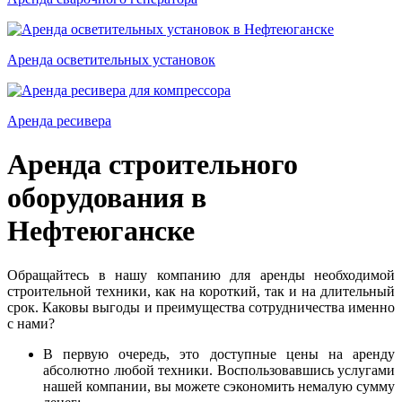
Аренда осветительных установок
Аренда ресивера
Аренда строительного
оборудования в
Нефтеюганске
Обращайтесь в нашу компанию для аренды необходимой
строительной техники, как на короткий, так и на длительный
срок. Каковы выгоды и преимущества сотрудничества именно
с нами?
В первую очередь, это доступные цены на аренду
абсолютно любой техники. Воспользовавшись услугами
нашей компании, вы можете сэкономить немалую сумму