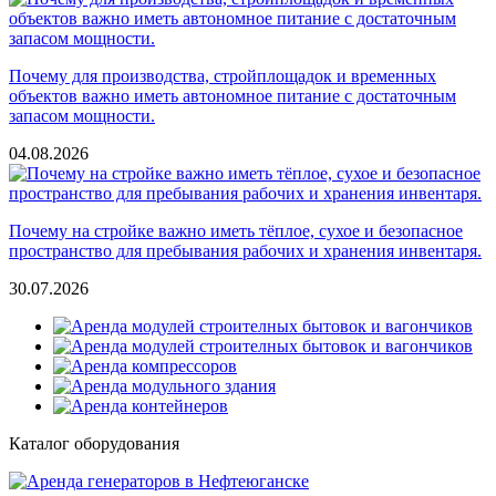
Почему для производства, стройплощадок и временных
объектов важно иметь автономное питание с достаточным
запасом мощности.
04.08.2026
Почему на стройке важно иметь тёплое, сухое и безопасное
пространство для пребывания рабочих и хранения инвентаря.
30.07.2026
Каталог оборудования