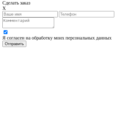
Сделать заказ
X
Я согласен на обработку моих персональных данных