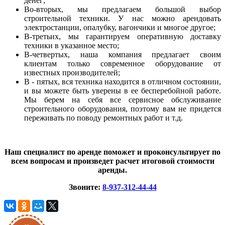
денег;
Во-вторых, мы предлагаем большой выбор
строительной техники. У нас можно арендовать
электростанции, опалубку, вагончики и многое другое;
В-третьих, мы гарантируем оперативную доставку
техники в указанное место;
В-четвертых, наша компания предлагает своим
клиентам только современное оборудование от
известных производителей;
В - пятых, вся техника находится в отличном состоянии,
и вы можете быть уверены в ее бесперебойной работе.
Мы берем на себя все сервисное обслуживание
строительного оборудования, поэтому вам не придется
переживать по поводу ремонтных работ и т.д.
Наш специалист по аренде поможет и проконсультирует по
всем вопросам и произведет расчет итоговой стоимости
аренды.
Звоните:
8-937-312-44-44