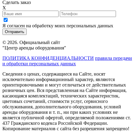
Сделать заказ
X
Я согласен на обработку моих персональных данных
© 2026. Официальный сайт
"Центр аренды оборудования"
ПОЛИТИКА КОНФИДЕНЦИАЛЬНОСТИ
правила передачи
и обработки персональных данных
Сведения о ценах, содержащиеся на Сайте, носят
исключительно информационный характер, являются
ориентировочными и могут отличаться от действительных
розничных цен. Вся представленная на Сайте информация,
касающаяся комплектаций, технических характеристик,
цветовых сочетаний, стоимости услуг, сервисного
обслуживания, дополнительного оборудования, условий
аренды оборудования и т. п., ни при каких условиях не
является публичной офертой, определяемой положениями ст.
437 Гражданского кодекса Российской Федерации.
Копирование материалов с сайта без разрешения запрещено!