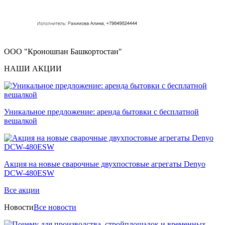
ООО "Кроношпан Башкортостан"
НАШИ АКЦИИ
Уникальное предложение: аренда бытовки с бесплатной
вешалкой
Акция на новые сварочные двухпостовые агрегаты Denyo
DCW-480ESW
Все акции
Новости
Все новости