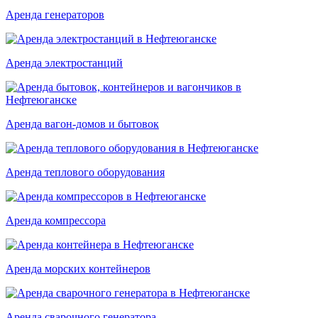
Аренда генераторов
Аренда электростанций
Аренда вагон-домов и бытовок
Аренда теплового оборудования
Аренда компрессора
Аренда морских контейнеров
Аренда сварочного генератора